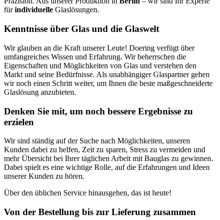
Präzision. Aus unserer Produktion in
Berlin
– wir sind Ihr Experte
für
individuelle
Glaslösungen.
Kenntnisse über Glas und die Glaswelt
Wir glauben an die Kraft unserer Leute! Doering verfügt über
umfangreiches Wissen und Erfahrung. Wir beherrschen die
Eigenschaften und Möglichkeiten von Glas und verstehen den
Markt und seine Bedürfnisse. Als unabhängiger Glaspartner gehen
wir noch einen Schritt weiter, um Ihnen die beste maßgeschneiderte
Glaslösung anzubieten.
Denken Sie mit, um noch bessere Ergebnisse zu
erzielen
Wir sind ständig auf der Suche nach Möglichkeiten, unseren
Kunden dabei zu helfen, Zeit zu sparen, Stress zu vermeiden und
mehr Übersicht bei Ihrer täglichen Arbeit mit Bauglas zu gewinnen.
Dabei spielt es eine wichtige Rolle, auf die Erfahrungen und Ideen
unserer Kunden zu hören.
Über den üblichen Service hinausgehen, das ist heute!
Von der Bestellung bis zur Lieferung zusammen