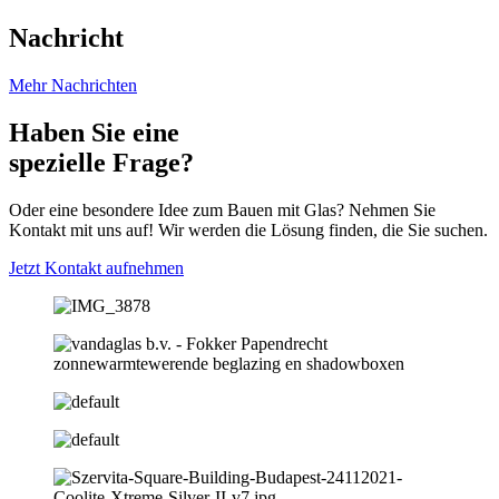
Nachricht
Mehr Nachrichten
Haben Sie eine
spezielle Frage?
Oder eine besondere Idee zum Bauen mit Glas? Nehmen Sie
Kontakt mit uns auf! Wir werden die Lösung finden, die Sie suchen.
Jetzt Kontakt aufnehmen