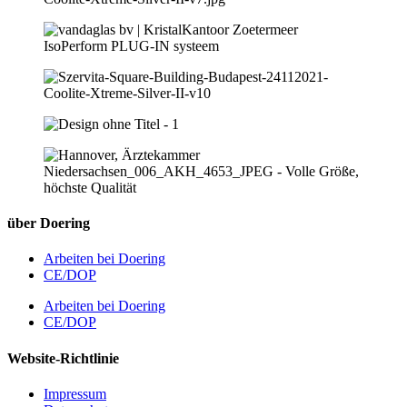
über Doering
Arbeiten bei Doering
CE/DOP
Arbeiten bei Doering
CE/DOP
Website-Richtlinie
Impressum