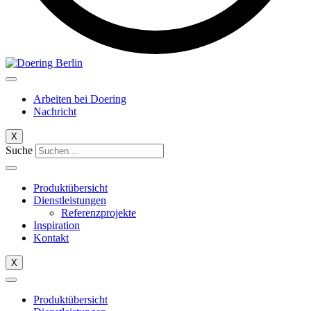
Arbeiten bei Doering
Nachricht​
X
Suche
Produktübersicht
Dienstleistungen
Referenzprojekte
Inspiration
Kontakt
X
Produktübersicht