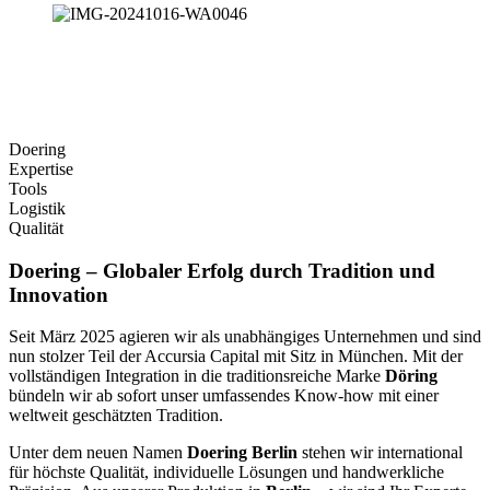
Doering
Expertise
Tools
Logistik
Qualität
Doering – Globaler Erfolg durch Tradition und
Innovation
Seit März 2025 agieren wir als unabhängiges Unternehmen und sind
nun stolzer Teil der Accursia Capital mit Sitz in München. Mit der
vollständigen Integration in die traditionsreiche Marke
Döring
bündeln wir ab sofort unser umfassendes Know-how mit einer
weltweit geschätzten Tradition.
Unter dem neuen Namen
Doering Berlin
stehen wir international
für höchste Qualität, individuelle Lösungen und handwerkliche