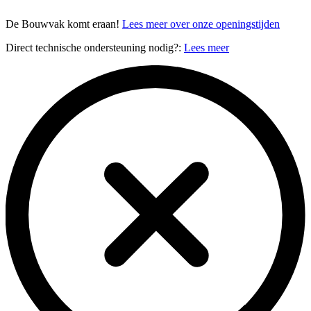
De Bouwvak komt eraan!
Lees meer over onze openingstijden
Direct technische ondersteuning nodig?:
Lees meer