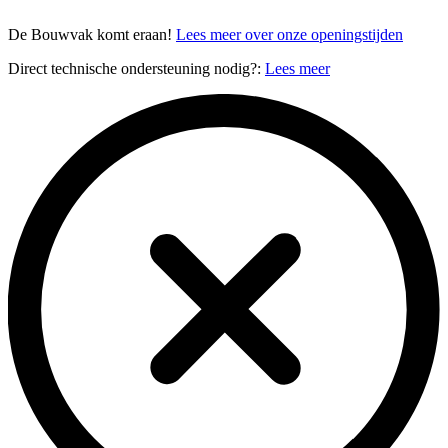
De Bouwvak komt eraan!
Lees meer over onze openingstijden
Direct technische ondersteuning nodig?:
Lees meer