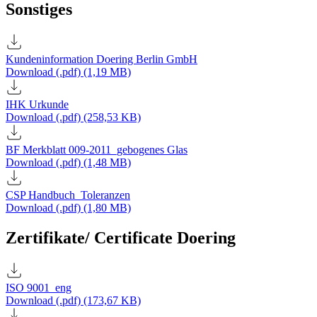
Sonstiges
Kundeninformation Doering Berlin GmbH
Download (.pdf) (1,19 MB)
IHK Urkunde
Download (.pdf) (258,53 KB)
BF Merkblatt 009-2011_gebogenes Glas
Download (.pdf) (1,48 MB)
CSP Handbuch_Toleranzen
Download (.pdf) (1,80 MB)
Zertifikate/ Certificate Doering
ISO 9001_eng
Download (.pdf) (173,67 KB)