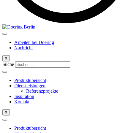
Arbeiten bei Doering
Nachricht​
X
Suche
Produktübersicht
Dienstleistungen
Referenzprojekte
Inspiration
Kontakt
X
Produktübersicht