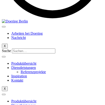
Arbeiten bei Doering
Nachricht​
X
Suche
Produktübersicht
Dienstleistungen
Referenzprojekte
Inspiration
Kontakt
X
Produktübersicht