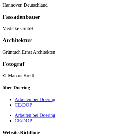
Hannover, Deutschland
Fassadenbauer
Medicke GmbH
Architektur
Grüntuch Ernst Architekten
Fotograf
©
Marcus Bredt
über Doering
Arbeiten bei Doering
CE/DOP
Arbeiten bei Doering
CE/DOP
Website-Richtlinie