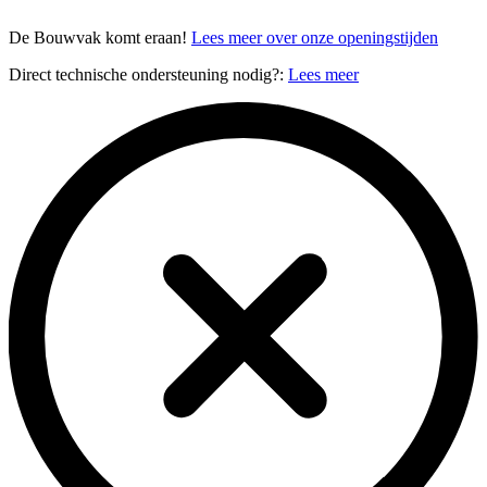
De Bouwvak komt eraan!
Lees meer over onze openingstijden
Direct technische ondersteuning nodig?:
Lees meer